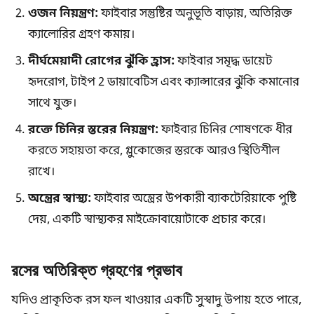
ওজন নিয়ন্ত্রণ:
ফাইবার সন্তুষ্টির অনুভূতি বাড়ায়, অতিরিক্ত
ক্যালোরির গ্রহণ কমায়।
দীর্ঘমেয়াদী রোগের ঝুঁকি হ্রাস:
ফাইবার সমৃদ্ধ ডায়েট
হৃদরোগ, টাইপ 2 ডায়াবেটিস এবং ক্যান্সারের ঝুঁকি কমানোর
সাথে যুক্ত।
রক্তে চিনির স্তরের নিয়ন্ত্রণ:
ফাইবার চিনির শোষণকে ধীর
করতে সহায়তা করে, গ্লুকোজের স্তরকে আরও স্থিতিশীল
রাখে।
অন্ত্রের স্বাস্থ্য:
ফাইবার অন্ত্রের উপকারী ব্যাকটেরিয়াকে পুষ্টি
দেয়, একটি স্বাস্থ্যকর মাইক্রোবায়োটাকে প্রচার করে।
রসের অতিরিক্ত গ্রহণের প্রভাব
যদিও প্রাকৃতিক রস ফল খাওয়ার একটি সুস্বাদু উপায় হতে পারে,