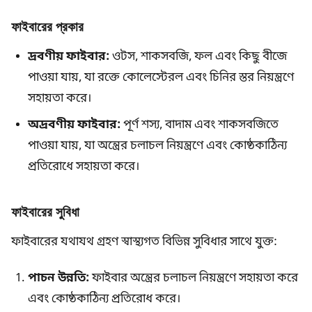
ফাইবারের প্রকার
দ্রবণীয় ফাইবার:
ওটস, শাকসবজি, ফল এবং কিছু বীজে
পাওয়া যায়, যা রক্তে কোলেস্টেরল এবং চিনির স্তর নিয়ন্ত্রণে
সহায়তা করে।
অদ্রবণীয় ফাইবার:
পূর্ণ শস্য, বাদাম এবং শাকসবজিতে
পাওয়া যায়, যা অন্ত্রের চলাচল নিয়ন্ত্রণে এবং কোষ্ঠকাঠিন্য
প্রতিরোধে সহায়তা করে।
ফাইবারের সুবিধা
ফাইবারের যথাযথ গ্রহণ স্বাস্থ্যগত বিভিন্ন সুবিধার সাথে যুক্ত:
পাচন উন্নতি:
ফাইবার অন্ত্রের চলাচল নিয়ন্ত্রণে সহায়তা করে
এবং কোষ্ঠকাঠিন্য প্রতিরোধ করে।