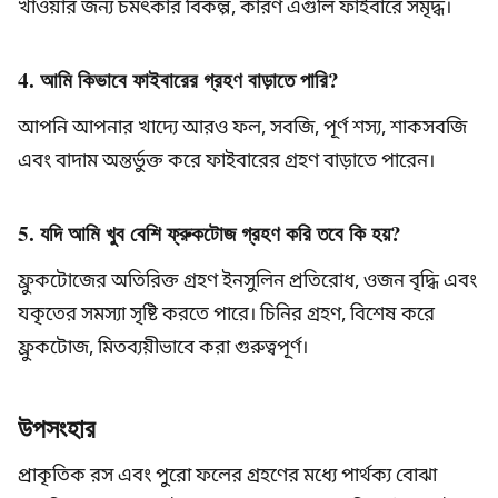
খাওয়ার জন্য চমৎকার বিকল্প, কারণ এগুলি ফাইবারে সমৃদ্ধ।
4. আমি কিভাবে ফাইবারের গ্রহণ বাড়াতে পারি?
আপনি আপনার খাদ্যে আরও ফল, সবজি, পূর্ণ শস্য, শাকসবজি
এবং বাদাম অন্তর্ভুক্ত করে ফাইবারের গ্রহণ বাড়াতে পারেন।
5. যদি আমি খুব বেশি ফ্রুকটোজ গ্রহণ করি তবে কি হয়?
ফ্রুকটোজের অতিরিক্ত গ্রহণ ইনসুলিন প্রতিরোধ, ওজন বৃদ্ধি এবং
যকৃতের সমস্যা সৃষ্টি করতে পারে। চিনির গ্রহণ, বিশেষ করে
ফ্রুকটোজ, মিতব্যয়ীভাবে করা গুরুত্বপূর্ণ।
উপসংহার
প্রাকৃতিক রস এবং পুরো ফলের গ্রহণের মধ্যে পার্থক্য বোঝা