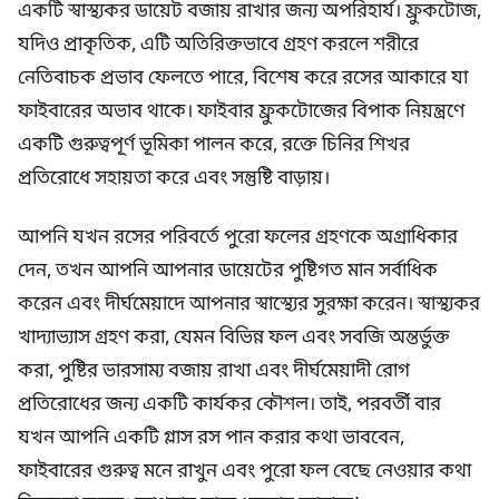
একটি স্বাস্থ্যকর ডায়েট বজায় রাখার জন্য অপরিহার্য। ফ্রুকটোজ,
যদিও প্রাকৃতিক, এটি অতিরিক্তভাবে গ্রহণ করলে শরীরে
নেতিবাচক প্রভাব ফেলতে পারে, বিশেষ করে রসের আকারে যা
ফাইবারের অভাব থাকে। ফাইবার ফ্রুকটোজের বিপাক নিয়ন্ত্রণে
একটি গুরুত্বপূর্ণ ভূমিকা পালন করে, রক্তে চিনির শিখর
প্রতিরোধে সহায়তা করে এবং সন্তুষ্টি বাড়ায়।
আপনি যখন রসের পরিবর্তে পুরো ফলের গ্রহণকে অগ্রাধিকার
দেন, তখন আপনি আপনার ডায়েটের পুষ্টিগত মান সর্বাধিক
করেন এবং দীর্ঘমেয়াদে আপনার স্বাস্থ্যের সুরক্ষা করেন। স্বাস্থ্যকর
খাদ্যাভ্যাস গ্রহণ করা, যেমন বিভিন্ন ফল এবং সবজি অন্তর্ভুক্ত
করা, পুষ্টির ভারসাম্য বজায় রাখা এবং দীর্ঘমেয়াদী রোগ
প্রতিরোধের জন্য একটি কার্যকর কৌশল। তাই, পরবর্তী বার
যখন আপনি একটি গ্লাস রস পান করার কথা ভাববেন,
ফাইবারের গুরুত্ব মনে রাখুন এবং পুরো ফল বেছে নেওয়ার কথা