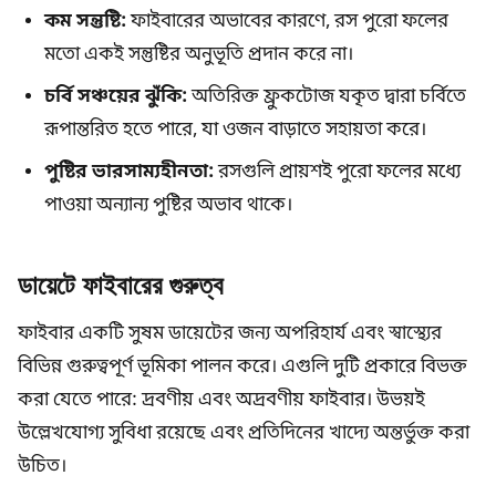
কম সন্তুষ্টি:
ফাইবারের অভাবের কারণে, রস পুরো ফলের
মতো একই সন্তুষ্টির অনুভূতি প্রদান করে না।
চর্বি সঞ্চয়ের ঝুঁকি:
অতিরিক্ত ফ্রুকটোজ যকৃত দ্বারা চর্বিতে
রূপান্তরিত হতে পারে, যা ওজন বাড়াতে সহায়তা করে।
পুষ্টির ভারসাম্যহীনতা:
রসগুলি প্রায়শই পুরো ফলের মধ্যে
পাওয়া অন্যান্য পুষ্টির অভাব থাকে।
ডায়েটে ফাইবারের গুরুত্ব
ফাইবার একটি সুষম ডায়েটের জন্য অপরিহার্য এবং স্বাস্থ্যের
বিভিন্ন গুরুত্বপূর্ণ ভূমিকা পালন করে। এগুলি দুটি প্রকারে বিভক্ত
করা যেতে পারে: দ্রবণীয় এবং অদ্রবণীয় ফাইবার। উভয়ই
উল্লেখযোগ্য সুবিধা রয়েছে এবং প্রতিদিনের খাদ্যে অন্তর্ভুক্ত করা
উচিত।