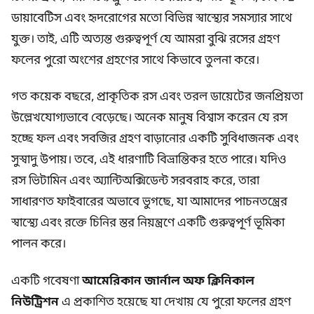
ডায়াবেটিস এবং হৃদরোগের মতো বিভিন্ন স্বাস্থ্যের সমস্যার সাথে
যুক্ত। তাই, এটি অত্যন্ত গুরুত্বপূর্ণ যে আমরা বুঝি রসের গ্রহণ
ফলের পুরো অংশের গ্রহণের সাথে কিভাবে তুলনা করে।
গত কয়েক বছরে, প্রাকৃতিক রস এবং তরল ডায়েটের জনপ্রিয়তা
উল্লেখযোগ্যভাবে বেড়েছে। অনেক মানুষ বিশ্বাস করেন যে রস
হচ্ছে ফল এবং সবজির গ্রহণ বাড়ানোর একটি সুবিধাজনক এবং
সুস্বাদু উপায়। তবে, এই ধারণাটি বিভ্রান্তিকর হতে পারে। যদিও
রস ভিটামিন এবং অ্যান্টিঅক্সিডেন্ট সরবরাহ করে, তারা
সাধারণত ফাইবারের অভাবে ভুগছে, যা আমাদের পাচনতন্ত্রের
স্বাস্থ্যে এবং রক্তে চিনির স্তর নিয়ন্ত্রণে একটি গুরুত্বপূর্ণ ভূমিকা
পালন করে।
একটি গবেষণা
আমেরিকান জার্নাল অফ ক্লিনিকাল
নিউট্রিশন
এ প্রকাশিত হয়েছে যা দেখায় যে পুরো ফলের গ্রহণ