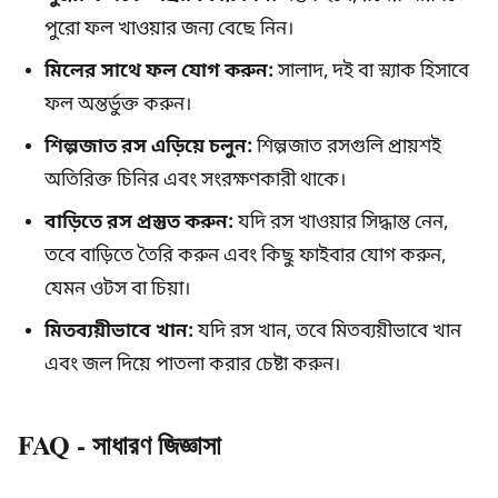
পুরো ফল খাওয়ার জন্য বেছে নিন।
মিলের সাথে ফল যোগ করুন:
সালাদ, দই বা স্ন্যাক হিসাবে
ফল অন্তর্ভুক্ত করুন।
শিল্পজাত রস এড়িয়ে চলুন:
শিল্পজাত রসগুলি প্রায়শই
অতিরিক্ত চিনির এবং সংরক্ষণকারী থাকে।
বাড়িতে রস প্রস্তুত করুন:
যদি রস খাওয়ার সিদ্ধান্ত নেন,
তবে বাড়িতে তৈরি করুন এবং কিছু ফাইবার যোগ করুন,
যেমন ওটস বা চিয়া।
মিতব্যয়ীভাবে খান:
যদি রস খান, তবে মিতব্যয়ীভাবে খান
এবং জল দিয়ে পাতলা করার চেষ্টা করুন।
FAQ - সাধারণ জিজ্ঞাসা