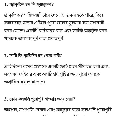
1. প্রাকৃতিক রস কি স্বাস্থ্যকর?
প্রাকৃতিক রস মিতব্যয়ীভাবে খেলে স্বাস্থ্যকর হতে পারে, কিন্তু
ফাইবারের অভাব এটিকে পুরো ফলের তুলনায় কম উপকারী
করে তোলে। একটি বৈচিত্র্যময় ফল এবং সবজি অন্তর্ভুক্ত করে
খাদ্যকে ভারসাম্যপূর্ণ করা গুরুত্বপূর্ণ।
2. আমি কি প্রতিদিন রস খেতে পারি?
প্রতিদিনের রসের গ্রহণকে একটি ছোট গ্লাসে সীমাবদ্ধ করা এবং
সবসময় ফাইবার এবং অপরিহার্য পুষ্টির জন্য পুরো ফলকে
অগ্রাধিকার দেওয়া ভাল।
3. কোন ফলগুলি পুরোপুরি খাওয়ার জন্য সেরা?
আপেল, নাশপাতি, কমলা এবং আঙ্গুরের মতো ফলগুলি পুরোপুরি