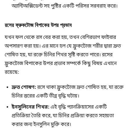
অ্যান্টিঅক্সিডেন্ট সহ পুষ্টির একটি পরিসর সরবরাহ করে।
রসের ফ্রুকটোজ বিপাকের উপর প্রভাব
যখন ফল থেকে রস বের করা হয়, তখন বেশিরভাগ ফাইবার
অপসারণ করা হয়। এর মানে হল যে ফ্রুকটোজ শরীর দ্বারা দ্রুত
শোষিত হয়, যা রক্তে চিনির শিখর সৃষ্টি করতে পারে। রসের
ফ্রুকটোজ বিপাকের উপর প্রভাব সম্পর্কে কিছু বিষয় এখানে
রয়েছে:
দ্রুত শোষণ:
রসে থাকা ফ্রুকটোজ দ্রুত শোষিত হয়, যা রক্তে
চিনির স্তরের একটি তীব্র বৃদ্ধি ঘটায়।
ইনসুলিনের শিখর:
এই বৃদ্ধি প্যানক্রিয়াসের একটি
প্রতিক্রিয়া তৈরি করে, যা চিনির প্রক্রিয়া করতে সহায়তা
করার জন্য ইনসুলিন মুক্তি করে।