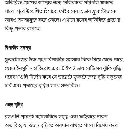
অতিরিক্ত গ্রহণের স্বাস্থ্যের জন্য নেতিবাচক পরিণতি থাকতে
পারে। পূর্বে উল্লেখিত হিসাবে, ফাইবারের অভাব ফ্রুকটোজকে
আরও সমস্যাযুক্ত করে তোলে। এখানে রসের অতিরিক্ত গ্রহণের
কিছু প্রভাব রয়েছে:
বিপাকীয় সমস্যা
ফ্রুকটোজের উচ্চ গ্রহণ বিপাকীয় সমস্যার দিকে নিয়ে যেতে পারে,
যেমন ইনসুলিন প্রতিরোধ এবং টাইপ 2 ডায়াবেটিসের ঝুঁকি বৃদ্ধি।
গবেষণাগুলি নির্দেশ করে যে ডায়েটে ফ্রুকটোজের বৃদ্ধি যকৃতের
চর্বি এবং প্রদাহের বৃদ্ধির সাথে সম্পর্কিত।
ওজন বৃদ্ধি
রসগুলি প্রায়শই ক্যালোরিতে সমৃদ্ধ এবং ফাইবারে দারুণ
অভাবিত, যা ওজন বৃদ্ধিতে অবদান রাখতে পারে। বিশেষ করে