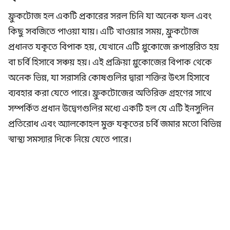
ফ্রুকটোজ হল একটি প্রকারের সরল চিনি যা অনেক ফল এবং
কিছু সবজিতে পাওয়া যায়। এটি খাওয়ার সময়, ফ্রুকটোজ
প্রধানত যকৃতে বিপাক হয়, যেখানে এটি গ্লুকোজে রূপান্তরিত হয়
বা চর্বি হিসাবে সঞ্চয় হয়। এই প্রক্রিয়া গ্লুকোজের বিপাক থেকে
অনেক ভিন্ন, যা সরাসরি কোষগুলির দ্বারা শক্তির উৎস হিসাবে
ব্যবহার করা যেতে পারে। ফ্রুকটোজের অতিরিক্ত গ্রহণের সাথে
সম্পর্কিত প্রধান উদ্বেগগুলির মধ্যে একটি হল যে এটি ইনসুলিন
প্রতিরোধ এবং অ্যালকোহল মুক্ত যকৃতের চর্বি জমার মতো বিভিন্ন
স্বাস্থ্য সমস্যার দিকে নিয়ে যেতে পারে।