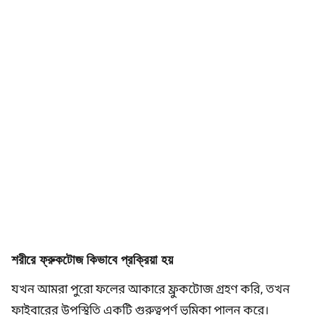
শরীরে ফ্রুকটোজ কিভাবে প্রক্রিয়া হয়
যখন আমরা পুরো ফলের আকারে ফ্রুকটোজ গ্রহণ করি, তখন
ফাইবারের উপস্থিতি একটি গুরুত্বপূর্ণ ভূমিকা পালন করে।