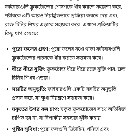
ফাইবারগুলি ফ্রুকটোজের শোষণকে ধীর করতে সহায়তা করে,
শরীরকে এটি আরও নিয়ন্ত্রিতভাবে প্রক্রিয়া করতে দেয় এবং
রক্তে চিনির শিখর এড়াতে সহায়তা করে। এখানে প্রক্রিয়াটির
কিছু ধাপ রয়েছে:
পুরো ফলের গ্রহণ:
পুরো ফলের মধ্যে থাকা ফাইবারগুলি
ফ্রুকটোজের পাচনকে ধীর করতে সহায়তা করে।
ধীরে ধীরে মুক্তি:
ফ্রুকটোজ ধীরে ধীরে রক্তে মুক্তি পায়, দ্রুত
চিনির শিখর এড়ায়।
সন্তুষ্টির অনুভূতি:
ফাইবারগুলি একটি সন্তুষ্টির অনুভূতি
প্রদান করে, যা ক্ষুধা নিয়ন্ত্রণে সহায়তা করে।
যকৃতের উপর কম চাপ:
যকৃত ফ্রুকটোজের সাথে অতিরিক্ত
চাপিত হয় না, যা বিপাকীয় সমস্যার ঝুঁকি কমায়।
পুষ্টির সুবিধা:
পুরো ফলগুলি ভিটামিন, খনিজ এবং