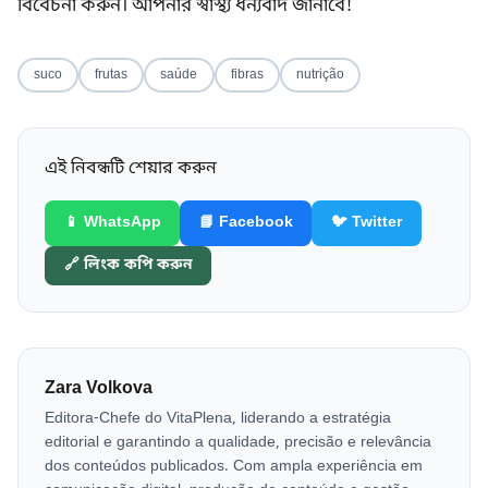
বিবেচনা করুন। আপনার স্বাস্থ্য ধন্যবাদ জানাবে!
suco
frutas
saúde
fibras
nutrição
এই নিবন্ধটি শেয়ার করুন
📱 WhatsApp
📘 Facebook
🐦 Twitter
🔗 লিংক কপি করুন
Zara Volkova
Editora-Chefe do VitaPlena, liderando a estratégia
editorial e garantindo a qualidade, precisão e relevância
dos conteúdos publicados. Com ampla experiência em