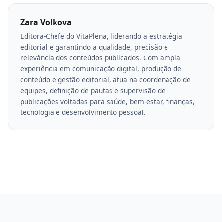
Zara Volkova
Editora-Chefe do VitaPlena, liderando a estratégia
editorial e garantindo a qualidade, precisão e
relevância dos conteúdos publicados. Com ampla
experiência em comunicação digital, produção de
conteúdo e gestão editorial, atua na coordenação de
equipes, definição de pautas e supervisão de
publicações voltadas para saúde, bem-estar, finanças,
tecnologia e desenvolvimento pessoal.