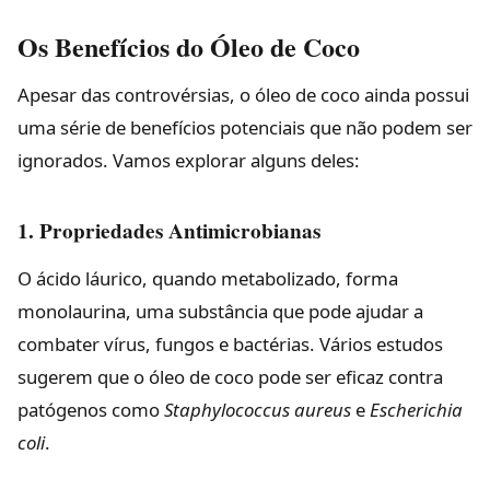
Os Benefícios do Óleo de Coco
Apesar das controvérsias, o óleo de coco ainda possui
uma série de benefícios potenciais que não podem ser
ignorados. Vamos explorar alguns deles:
1. Propriedades Antimicrobianas
O ácido láurico, quando metabolizado, forma
monolaurina, uma substância que pode ajudar a
combater vírus, fungos e bactérias. Vários estudos
sugerem que o óleo de coco pode ser eficaz contra
patógenos como
Staphylococcus aureus
e
Escherichia
coli
.