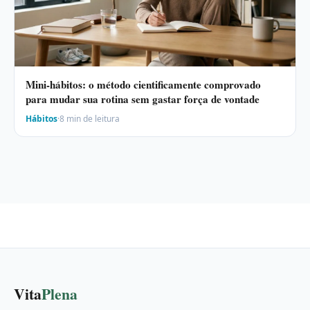
Mini-hábitos: o método cientificamente comprovado
para mudar sua rotina sem gastar força de vontade
Hábitos
·
8 min de leitura
Vita
Plena