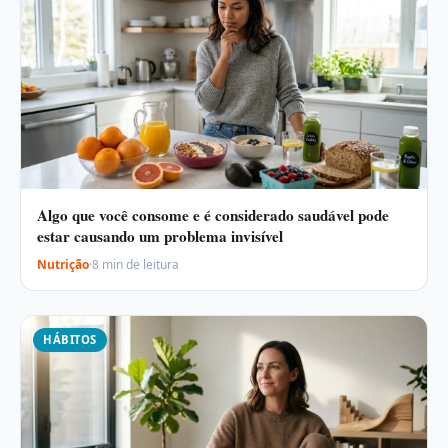
Algo que você consome e é considerado saudável pode
estar causando um problema invisível
Nutrição
·
8 min de leitura
HÁBITOS