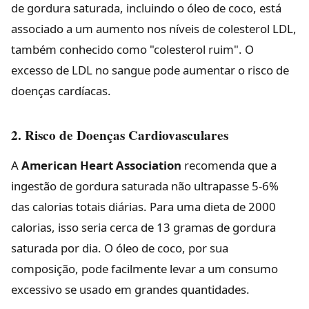
de gordura saturada, incluindo o óleo de coco, está
associado a um aumento nos níveis de colesterol LDL,
também conhecido como "colesterol ruim". O
excesso de LDL no sangue pode aumentar o risco de
doenças cardíacas.
2. Risco de Doenças Cardiovasculares
A
American Heart Association
recomenda que a
ingestão de gordura saturada não ultrapasse 5-6%
das calorias totais diárias. Para uma dieta de 2000
calorias, isso seria cerca de 13 gramas de gordura
saturada por dia. O óleo de coco, por sua
composição, pode facilmente levar a um consumo
excessivo se usado em grandes quantidades.