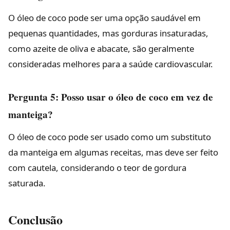
O óleo de coco pode ser uma opção saudável em
pequenas quantidades, mas gorduras insaturadas,
como azeite de oliva e abacate, são geralmente
consideradas melhores para a saúde cardiovascular.
Pergunta 5: Posso usar o óleo de coco em vez de
manteiga?
O óleo de coco pode ser usado como um substituto
da manteiga em algumas receitas, mas deve ser feito
com cautela, considerando o teor de gordura
saturada.
Conclusão