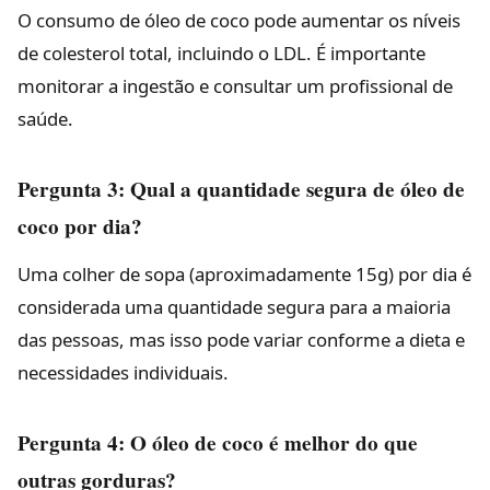
O consumo de óleo de coco pode aumentar os níveis
de colesterol total, incluindo o LDL. É importante
monitorar a ingestão e consultar um profissional de
saúde.
Pergunta 3: Qual a quantidade segura de óleo de
coco por dia?
Uma colher de sopa (aproximadamente 15g) por dia é
considerada uma quantidade segura para a maioria
das pessoas, mas isso pode variar conforme a dieta e
necessidades individuais.
Pergunta 4: O óleo de coco é melhor do que
outras gorduras?