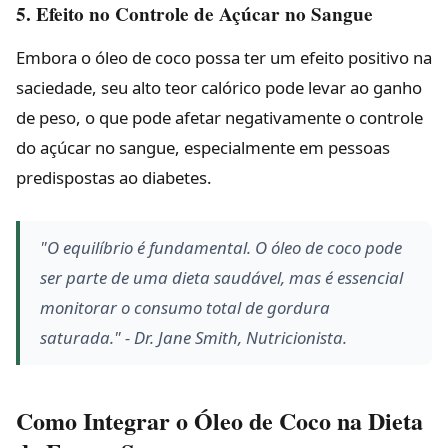
5. Efeito no Controle de Açúcar no Sangue
Embora o óleo de coco possa ter um efeito positivo na
saciedade, seu alto teor calórico pode levar ao ganho
de peso, o que pode afetar negativamente o controle
do açúcar no sangue, especialmente em pessoas
predispostas ao diabetes.
"O equilíbrio é fundamental. O óleo de coco pode
ser parte de uma dieta saudável, mas é essencial
monitorar o consumo total de gordura
saturada." - Dr. Jane Smith, Nutricionista.
Como Integrar o Óleo de Coco na Dieta