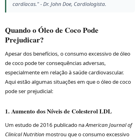
cardíacas." - Dr. John Doe, Cardiologista.
Quando o Óleo de Coco Pode
Prejudicar?
Apesar dos benefícios, o consumo excessivo de óleo
de coco pode ter consequências adversas,
especialmente em relação à saúde cardiovascular.
Aqui estão algumas situações em que o óleo de coco
pode ser prejudicial:
1. Aumento dos Níveis de Colesterol LDL
Um estudo de 2016 publicado na
American Journal of
Clinical Nutrition
mostrou que o consumo excessivo