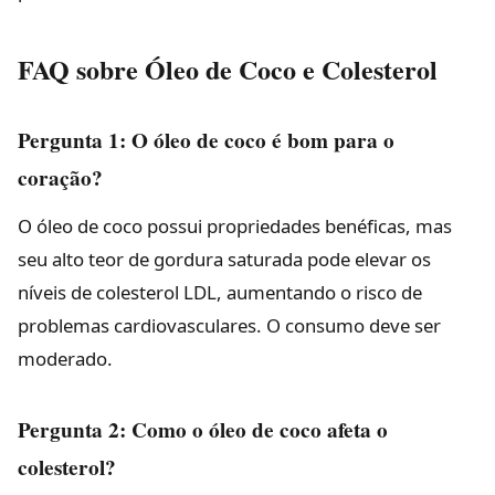
FAQ sobre Óleo de Coco e Colesterol
Pergunta 1: O óleo de coco é bom para o
coração?
O óleo de coco possui propriedades benéficas, mas
seu alto teor de gordura saturada pode elevar os
níveis de colesterol LDL, aumentando o risco de
problemas cardiovasculares. O consumo deve ser
moderado.
Pergunta 2: Como o óleo de coco afeta o
colesterol?