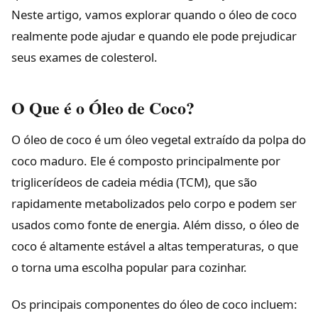
Neste artigo, vamos explorar quando o óleo de coco
realmente pode ajudar e quando ele pode prejudicar
seus exames de colesterol.
O Que é o Óleo de Coco?
O óleo de coco é um óleo vegetal extraído da polpa do
coco maduro. Ele é composto principalmente por
triglicerídeos de cadeia média (TCM), que são
rapidamente metabolizados pelo corpo e podem ser
usados como fonte de energia. Além disso, o óleo de
coco é altamente estável a altas temperaturas, o que
o torna uma escolha popular para cozinhar.
Os principais componentes do óleo de coco incluem: