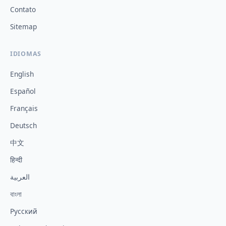
Contato
Sitemap
IDIOMAS
English
Español
Français
Deutsch
中文
हिन्दी
العربية
বাংলা
Русский