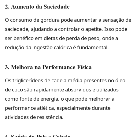
2. Aumento da Saciedade
O consumo de gordura pode aumentar a sensação de
saciedade, ajudando a controlar o apetite. Isso pode
ser benéfico em dietas de perda de peso, onde a
redução da ingestão calórica é fundamental.
3. Melhora na Performance Física
Os triglicerídeos de cadeia média presentes no óleo
de coco são rapidamente absorvidos e utilizados
como fonte de energia, o que pode melhorar a
performance atlética, especialmente durante
atividades de resistência.
4. Saúde da Pele e Cabelo