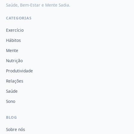
Saúde, Bem-Estar e Mente Sadia.
CATEGORIAS
Exercício
Hábitos
Mente
Nutrição
Produtividade
Relações
Saúde
Sono
BLOG
Sobre nós