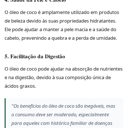
O óleo de coco é amplamente utilizado em produtos
de beleza devido às suas propriedades hidratantes.
Ele pode ajudar a manter a pele macia e a saúde do
cabelo, prevenindo a quebra e a perda de umidade.
5. Facilitação da Digestão
O óleo de coco pode ajudar na absorção de nutrientes
e na digestão, devido à sua composição única de
ácidos graxos.
"Os benefícios do óleo de coco são inegáveis, mas
o consumo deve ser moderado, especialmente
para aqueles com histórico familiar de doenças