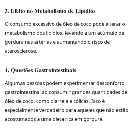
3. Efeito no Metabolismo de Lipídios
O consumo excessivo de óleo de coco pode alterar o
metabolismo dos lipídios, levando a um acúmulo de
gordura nas artérias e aumentando o risco de
aterosclerose.
4. Questões Gastrointestinais
Algumas pessoas podem experimentar desconforto
gastrointestinal ao consumir grandes quantidades de
óleo de coco, como diarreia e cólicas. Isso é
especialmente verdadeiro para aqueles que não estão
acostumados a uma dieta rica em gordura.