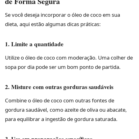
de Forma Segura
Se você deseja incorporar o óleo de coco em sua
dieta, aqui estão algumas dicas práticas:
1. Limite a quantidade
Utilize o óleo de coco com moderação. Uma colher de
sopa por dia pode ser um bom ponto de partida.
2. Misture com outras gorduras saudáveis
Combine o óleo de coco com outras fontes de
gordura saudável, como azeite de oliva ou abacate,
para equilibrar a ingestão de gordura saturada.
3. Use em preparações específicas