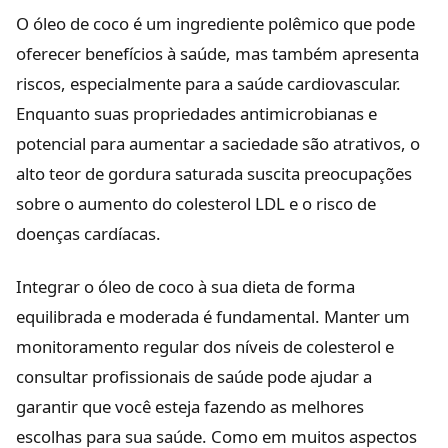
O óleo de coco é um ingrediente polêmico que pode
oferecer benefícios à saúde, mas também apresenta
riscos, especialmente para a saúde cardiovascular.
Enquanto suas propriedades antimicrobianas e
potencial para aumentar a saciedade são atrativos, o
alto teor de gordura saturada suscita preocupações
sobre o aumento do colesterol LDL e o risco de
doenças cardíacas.
Integrar o óleo de coco à sua dieta de forma
equilibrada e moderada é fundamental. Manter um
monitoramento regular dos níveis de colesterol e
consultar profissionais de saúde pode ajudar a
garantir que você esteja fazendo as melhores
escolhas para sua saúde. Como em muitos aspectos