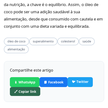
da nutrição, a chave é o equilíbrio. Assim, o óleo de
coco pode ser uma adição saudável à sua
alimentação, desde que consumido com cautela e em
conjunto com uma dieta variada e equilibrada.
óleo de coco
superalimento
colesterol
saúde
alimentação
Compartilhe este artigo
🐦 Twitter
📱 WhatsApp
📘 Facebook
🔗 Copiar link