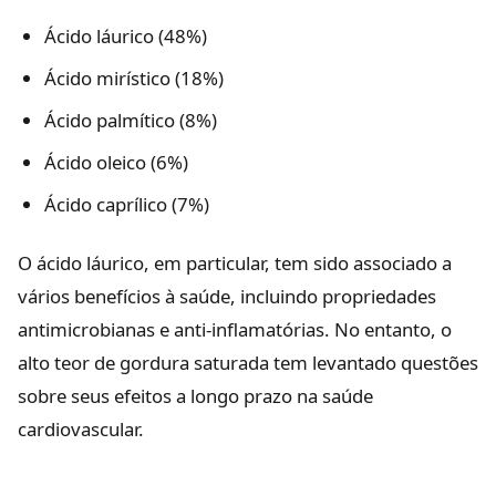
Ácido láurico (48%)
Ácido mirístico (18%)
Ácido palmítico (8%)
Ácido oleico (6%)
Ácido caprílico (7%)
O ácido láurico, em particular, tem sido associado a
vários benefícios à saúde, incluindo propriedades
antimicrobianas e anti-inflamatórias. No entanto, o
alto teor de gordura saturada tem levantado questões
sobre seus efeitos a longo prazo na saúde
cardiovascular.