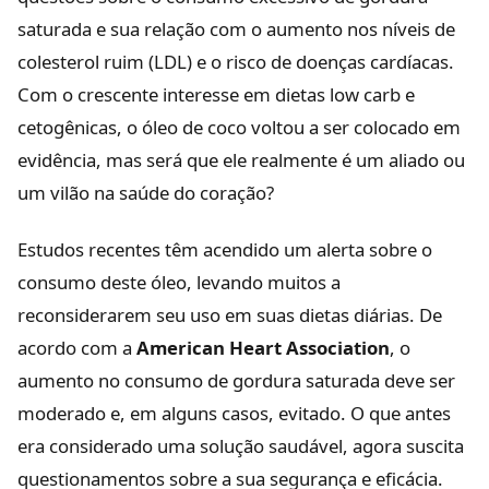
saturada e sua relação com o aumento nos níveis de
colesterol ruim (LDL) e o risco de doenças cardíacas.
Com o crescente interesse em dietas low carb e
cetogênicas, o óleo de coco voltou a ser colocado em
evidência, mas será que ele realmente é um aliado ou
um vilão na saúde do coração?
Estudos recentes têm acendido um alerta sobre o
consumo deste óleo, levando muitos a
reconsiderarem seu uso em suas dietas diárias. De
acordo com a
American Heart Association
, o
aumento no consumo de gordura saturada deve ser
moderado e, em alguns casos, evitado. O que antes
era considerado uma solução saudável, agora suscita
questionamentos sobre a sua segurança e eficácia.