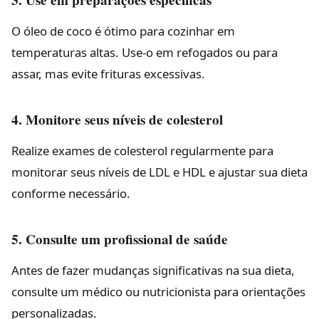
O óleo de coco é ótimo para cozinhar em
temperaturas altas. Use-o em refogados ou para
assar, mas evite frituras excessivas.
4. Monitore seus níveis de colesterol
Realize exames de colesterol regularmente para
monitorar seus níveis de LDL e HDL e ajustar sua dieta
conforme necessário.
5. Consulte um profissional de saúde
Antes de fazer mudanças significativas na sua dieta,
consulte um médico ou nutricionista para orientações
personalizadas.