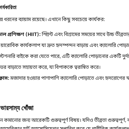
ার্যকারিতা
 ধরনের ব্যায়াম রয়েছে। এখানে কিছু সবচেয়ে কার্যকর:
ভাল প্রশিক্ষণ (HIIT):
স্প্রিন্ট এবং বিশ্রামের সময়ের সাথে উচ্চ তীব্রতার 
়ারোবিক কার্যকলাপ যা দ্রুত হৃদস্পন্দন বাড়ায় এবং ক্যালোরি পোড়
্টেশনারি বাইকে করা যেতে পারে, এটি ক্যালোরি পোড়ানোর একটি দুর্দান
ভর বাড়াতে সহায়তা করে, যা বিপাককে ত্বরান্বিত করে।
্লাস:
মজাদার হওয়ার পাশাপাশি ক্যালোরি পোড়াতে এবং হৃদরোগের স্বাস
 ভারসাম্য খোঁজা
কমানোর জন্য আরেকটি গুরুত্বপূর্ণ বিষয়। যদিও তীব্রতা গুরুত্বপূর্ণ,