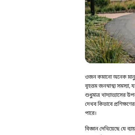
ওজন কমানো অনেক মানুষের 
বৃহত্তম জনস্বাস্থ্য সমস্যা
শুধুমাত্র খাদ্যাভ্যাসের
দেখব কিভাবে প্রশিক্ষণ
পারে।
বিজ্ঞান দেখিয়েছে যে ব