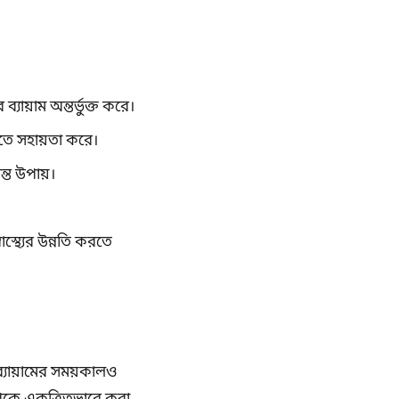
ব্যায়াম অন্তর্ভুক্ত করে।
াতে সহায়তা করে।
্ত উপায়।
্থ্যের উন্নতি করতে
 ব্যায়ামের সময়কালও