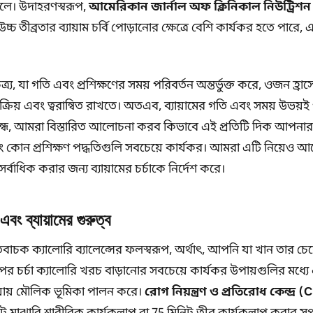
ফেলে। উদাহরণস্বরূপ,
আমেরিকান জার্নাল অফ ক্লিনিকাল নিউট্রিশন
চ্চ তীব্রতার ব্যায়াম চর্বি পোড়ানোর ক্ষেত্রে বেশি কার্যকর হতে পা
ত্র্য, যা গতি এবং প্রশিক্ষণের সময় পরিবর্তন অন্তর্ভুক্ত করে, ওজন হ্রা
য় এবং ত্বরান্বিত রাখতে। অতএব, ব্যায়ামের গতি এবং সময় উভয়ই গুর
বন্ধে, আমরা বিস্তারিত আলোচনা করব কিভাবে এই প্রতিটি দিক আপনা
 কোন প্রশিক্ষণ পদ্ধতিগুলি সবচেয়ে কার্যকর। আমরা এটি নিয়েও আ
াধিক করার জন্য ব্যায়ামের চর্চাকে নির্দেশ করে।
বং ব্যায়ামের গুরুত্ব
ক ক্যালোরি ব্যালেন্সের ফলস্বরূপ, অর্থাৎ, আপনি যা খান তার চেয
র চর্চা ক্যালোরি খরচ বাড়ানোর সবচেয়ে কার্যকর উপায়গুলির মধ্যে এ
য়ায় মৌলিক ভূমিকা পালন করে।
রোগ নিয়ন্ত্রণ ও প্রতিরোধ কেন্দ্র 