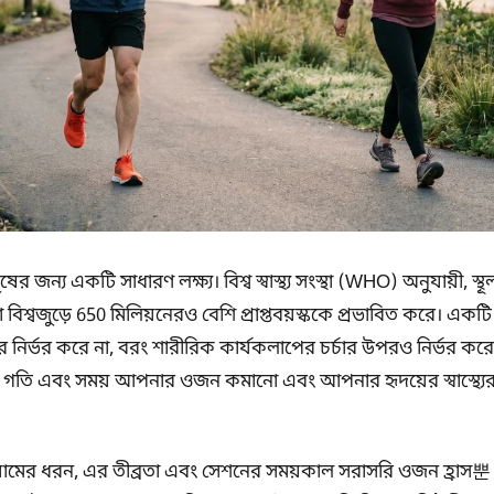
জন্য একটি সাধারণ লক্ষ্য। বিশ্ব স্বাস্থ্য সংস্থা (WHO) অনুযায়ী, 
, যা বিশ্বজুড়ে 650 মিলিয়নেরও বেশি প্রাপ্তবয়স্ককে প্রভাবিত করে। একটি
 উপর নির্ভর করে না, বরং শারীরিক কার্যকলাপের চর্চার উপরও নির্ভর কর
ের গতি এবং সময় আপনার ওজন কমানো এবং আপনার হৃদয়ের স্বাস্থ্য
্যায়ামের ধরন, এর তীব্রতা এবং সেশনের সময়কাল সরাসরি ওজন হ্রাস뿐