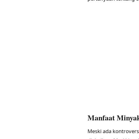
Manfaat Minya
Meski ada kontrovers