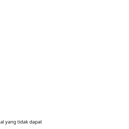
al yang tidak dapat