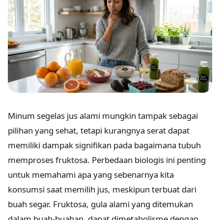
Minum segelas jus alami mungkin tampak sebagai
pilihan yang sehat, tetapi kurangnya serat dapat
memiliki dampak signifikan pada bagaimana tubuh
memproses fruktosa. Perbedaan biologis ini penting
untuk memahami apa yang sebenarnya kita
konsumsi saat memilih jus, meskipun terbuat dari
buah segar. Fruktosa, gula alami yang ditemukan
dalam buah-buahan, dapat dimetabolisme dengan