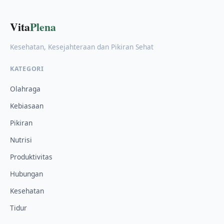
Vita
Plena
Kesehatan, Kesejahteraan dan Pikiran Sehat
KATEGORI
Olahraga
Kebiasaan
Pikiran
Nutrisi
Produktivitas
Hubungan
Kesehatan
Tidur