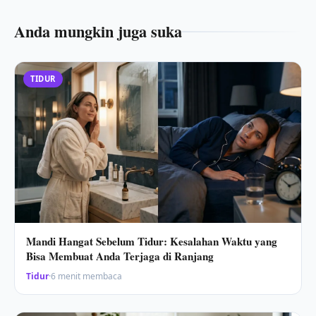
Anda mungkin juga suka
TIDUR
Mandi Hangat Sebelum Tidur: Kesalahan Waktu yang
Bisa Membuat Anda Terjaga di Ranjang
Tidur
·
6 menit membaca