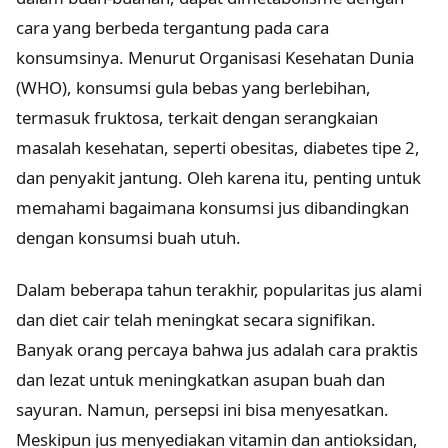
cara yang berbeda tergantung pada cara
konsumsinya. Menurut Organisasi Kesehatan Dunia
(WHO), konsumsi gula bebas yang berlebihan,
termasuk fruktosa, terkait dengan serangkaian
masalah kesehatan, seperti obesitas, diabetes tipe 2,
dan penyakit jantung. Oleh karena itu, penting untuk
memahami bagaimana konsumsi jus dibandingkan
dengan konsumsi buah utuh.
Dalam beberapa tahun terakhir, popularitas jus alami
dan diet cair telah meningkat secara signifikan.
Banyak orang percaya bahwa jus adalah cara praktis
dan lezat untuk meningkatkan asupan buah dan
sayuran. Namun, persepsi ini bisa menyesatkan.
Meskipun jus menyediakan vitamin dan antioksidan,