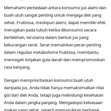
Memahami perbedaan antara konsumsi jus alami dan
buah utuh sangat penting untuk menjaga diet yang
sehat. Fruktosa, meskipun alami, dapat memiliki efek
merugikan pada tubuh ketika dikonsumsi secara
berlebihan, terutama dalam bentuk jus yang
kekurangan serat. Serat memainkan peran penting
dalam regulasi metabolisme fruktosa, membantu
mencegah lonjakan gula darah dan mempromosikan
rasa kenyang.
Dengan memprioritaskan konsumsi buah utuh
daripada jus, Anda tidak hanya memaksimalkan nilai
gizi dari diet Anda, tetapi juga melindungi kesehatan
Anda dalam jangka panjang. Mengadopsi kebiasaan
makan yang sehat, seperti memasukkan berbagai