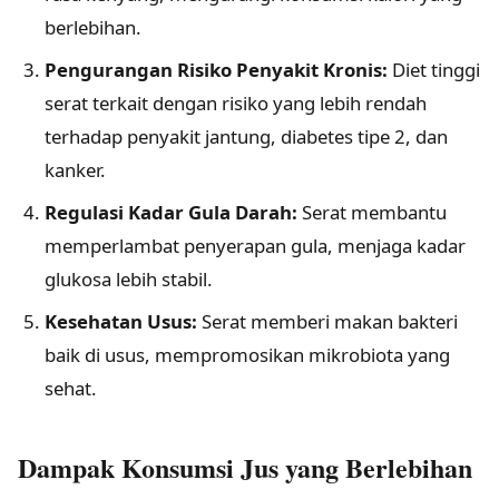
berlebihan.
Pengurangan Risiko Penyakit Kronis:
Diet tinggi
serat terkait dengan risiko yang lebih rendah
terhadap penyakit jantung, diabetes tipe 2, dan
kanker.
Regulasi Kadar Gula Darah:
Serat membantu
memperlambat penyerapan gula, menjaga kadar
glukosa lebih stabil.
Kesehatan Usus:
Serat memberi makan bakteri
baik di usus, mempromosikan mikrobiota yang
sehat.
Dampak Konsumsi Jus yang Berlebihan