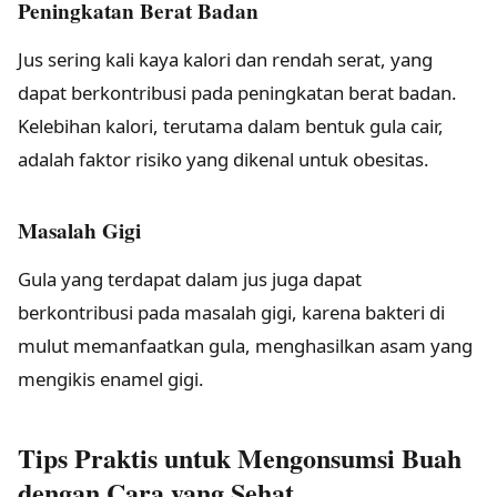
Peningkatan Berat Badan
Jus sering kali kaya kalori dan rendah serat, yang
dapat berkontribusi pada peningkatan berat badan.
Kelebihan kalori, terutama dalam bentuk gula cair,
adalah faktor risiko yang dikenal untuk obesitas.
Masalah Gigi
Gula yang terdapat dalam jus juga dapat
berkontribusi pada masalah gigi, karena bakteri di
mulut memanfaatkan gula, menghasilkan asam yang
mengikis enamel gigi.
Tips Praktis untuk Mengonsumsi Buah
dengan Cara yang Sehat