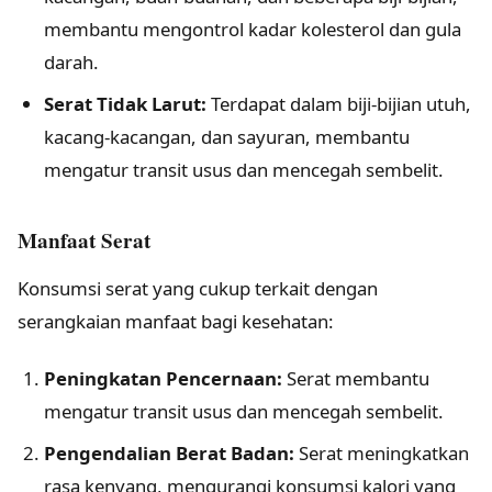
membantu mengontrol kadar kolesterol dan gula
darah.
Serat Tidak Larut:
Terdapat dalam biji-bijian utuh,
kacang-kacangan, dan sayuran, membantu
mengatur transit usus dan mencegah sembelit.
Manfaat Serat
Konsumsi serat yang cukup terkait dengan
serangkaian manfaat bagi kesehatan:
Peningkatan Pencernaan:
Serat membantu
mengatur transit usus dan mencegah sembelit.
Pengendalian Berat Badan:
Serat meningkatkan
rasa kenyang, mengurangi konsumsi kalori yang