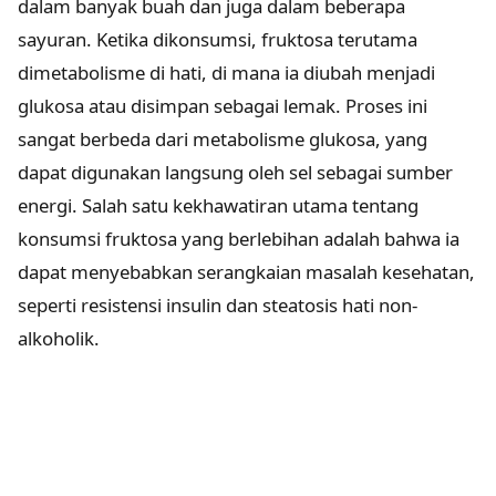
dalam banyak buah dan juga dalam beberapa
sayuran. Ketika dikonsumsi, fruktosa terutama
dimetabolisme di hati, di mana ia diubah menjadi
glukosa atau disimpan sebagai lemak. Proses ini
sangat berbeda dari metabolisme glukosa, yang
dapat digunakan langsung oleh sel sebagai sumber
energi. Salah satu kekhawatiran utama tentang
konsumsi fruktosa yang berlebihan adalah bahwa ia
dapat menyebabkan serangkaian masalah kesehatan,
seperti resistensi insulin dan steatosis hati non-
alkoholik.