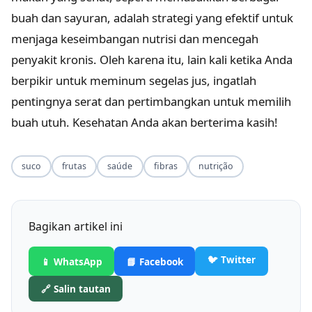
buah dan sayuran, adalah strategi yang efektif untuk
menjaga keseimbangan nutrisi dan mencegah
penyakit kronis. Oleh karena itu, lain kali ketika Anda
berpikir untuk meminum segelas jus, ingatlah
pentingnya serat dan pertimbangkan untuk memilih
buah utuh. Kesehatan Anda akan berterima kasih!
suco
frutas
saúde
fibras
nutrição
Bagikan artikel ini
🐦 Twitter
📱 WhatsApp
📘 Facebook
🔗 Salin tautan