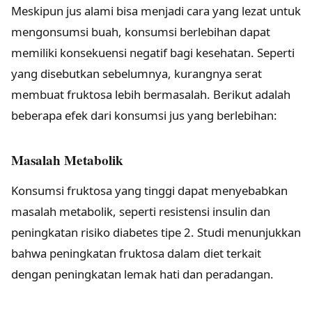
Meskipun jus alami bisa menjadi cara yang lezat untuk
mengonsumsi buah, konsumsi berlebihan dapat
memiliki konsekuensi negatif bagi kesehatan. Seperti
yang disebutkan sebelumnya, kurangnya serat
membuat fruktosa lebih bermasalah. Berikut adalah
beberapa efek dari konsumsi jus yang berlebihan:
Masalah Metabolik
Konsumsi fruktosa yang tinggi dapat menyebabkan
masalah metabolik, seperti resistensi insulin dan
peningkatan risiko diabetes tipe 2. Studi menunjukkan
bahwa peningkatan fruktosa dalam diet terkait
dengan peningkatan lemak hati dan peradangan.