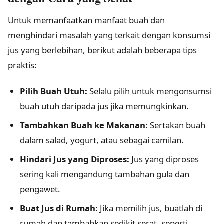
Untuk memanfaatkan manfaat buah dan
menghindari masalah yang terkait dengan konsumsi
jus yang berlebihan, berikut adalah beberapa tips
praktis:
Pilih Buah Utuh:
Selalu pilih untuk mengonsumsi
buah utuh daripada jus jika memungkinkan.
Tambahkan Buah ke Makanan:
Sertakan buah
dalam salad, yogurt, atau sebagai camilan.
Hindari Jus yang Diproses:
Jus yang diproses
sering kali mengandung tambahan gula dan
pengawet.
Buat Jus di Rumah:
Jika memilih jus, buatlah di
rumah dan tambahkan sedikit serat, seperti