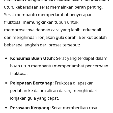
utuh, keberadaan serat memainkan peran penting.
Serat membantu memperlambat penyerapan
fruktosa, memungkinkan tubuh untuk
memprosesnya dengan cara yang lebih terkendali
dan menghindari lonjakan gula darah. Berikut adalah
beberapa langkah dari proses tersebut:
Konsumsi Buah Utuh:
Serat yang terdapat dalam
buah utuh membantu memperlambat pencernaan
fruktosa.
Pelepasan Bertahap:
Fruktosa dilepaskan
perlahan ke dalam aliran darah, menghindari
lonjakan gula yang cepat.
Perasaan Kenyang:
Serat memberikan rasa