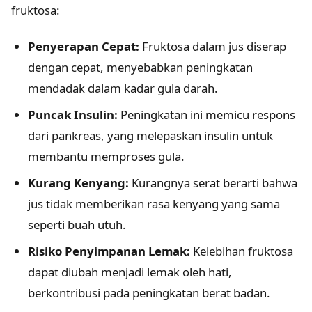
fruktosa:
Penyerapan Cepat:
Fruktosa dalam jus diserap
dengan cepat, menyebabkan peningkatan
mendadak dalam kadar gula darah.
Puncak Insulin:
Peningkatan ini memicu respons
dari pankreas, yang melepaskan insulin untuk
membantu memproses gula.
Kurang Kenyang:
Kurangnya serat berarti bahwa
jus tidak memberikan rasa kenyang yang sama
seperti buah utuh.
Risiko Penyimpanan Lemak:
Kelebihan fruktosa
dapat diubah menjadi lemak oleh hati,
berkontribusi pada peningkatan berat badan.