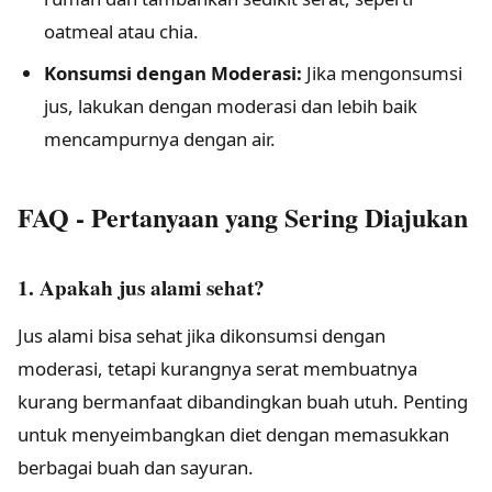
oatmeal atau chia.
Konsumsi dengan Moderasi:
Jika mengonsumsi
jus, lakukan dengan moderasi dan lebih baik
mencampurnya dengan air.
FAQ - Pertanyaan yang Sering Diajukan
1. Apakah jus alami sehat?
Jus alami bisa sehat jika dikonsumsi dengan
moderasi, tetapi kurangnya serat membuatnya
kurang bermanfaat dibandingkan buah utuh. Penting
untuk menyeimbangkan diet dengan memasukkan
berbagai buah dan sayuran.