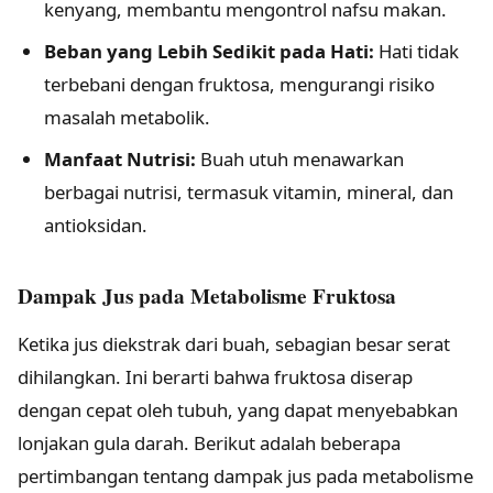
kenyang, membantu mengontrol nafsu makan.
Beban yang Lebih Sedikit pada Hati:
Hati tidak
terbebani dengan fruktosa, mengurangi risiko
masalah metabolik.
Manfaat Nutrisi:
Buah utuh menawarkan
berbagai nutrisi, termasuk vitamin, mineral, dan
antioksidan.
Dampak Jus pada Metabolisme Fruktosa
Ketika jus diekstrak dari buah, sebagian besar serat
dihilangkan. Ini berarti bahwa fruktosa diserap
dengan cepat oleh tubuh, yang dapat menyebabkan
lonjakan gula darah. Berikut adalah beberapa
pertimbangan tentang dampak jus pada metabolisme