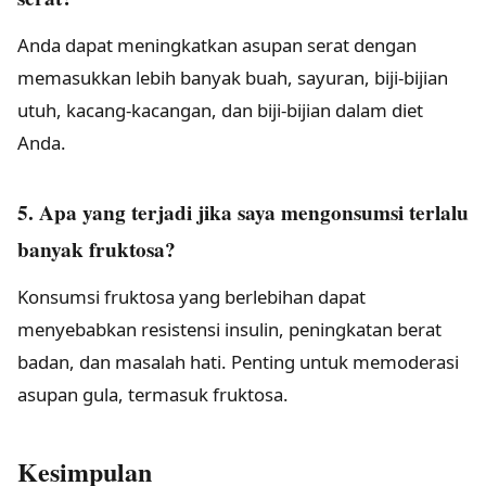
Anda dapat meningkatkan asupan serat dengan
memasukkan lebih banyak buah, sayuran, biji-bijian
utuh, kacang-kacangan, dan biji-bijian dalam diet
Anda.
5. Apa yang terjadi jika saya mengonsumsi terlalu
banyak fruktosa?
Konsumsi fruktosa yang berlebihan dapat
menyebabkan resistensi insulin, peningkatan berat
badan, dan masalah hati. Penting untuk memoderasi
asupan gula, termasuk fruktosa.
Kesimpulan