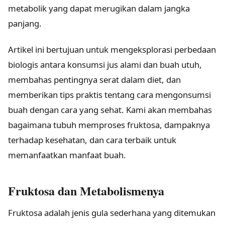
metabolik yang dapat merugikan dalam jangka
panjang.
Artikel ini bertujuan untuk mengeksplorasi perbedaan
biologis antara konsumsi jus alami dan buah utuh,
membahas pentingnya serat dalam diet, dan
memberikan tips praktis tentang cara mengonsumsi
buah dengan cara yang sehat. Kami akan membahas
bagaimana tubuh memproses fruktosa, dampaknya
terhadap kesehatan, dan cara terbaik untuk
memanfaatkan manfaat buah.
Fruktosa dan Metabolismenya
Fruktosa adalah jenis gula sederhana yang ditemukan