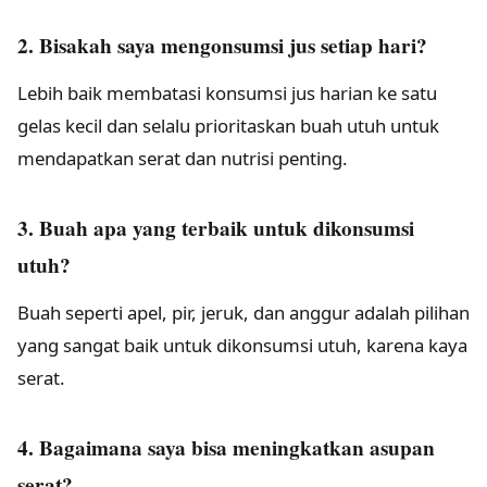
2. Bisakah saya mengonsumsi jus setiap hari?
Lebih baik membatasi konsumsi jus harian ke satu
gelas kecil dan selalu prioritaskan buah utuh untuk
mendapatkan serat dan nutrisi penting.
3. Buah apa yang terbaik untuk dikonsumsi
utuh?
Buah seperti apel, pir, jeruk, dan anggur adalah pilihan
yang sangat baik untuk dikonsumsi utuh, karena kaya
serat.
4. Bagaimana saya bisa meningkatkan asupan
serat?