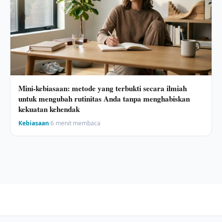
Mini-kebiasaan: metode yang terbukti secara ilmiah
untuk mengubah rutinitas Anda tanpa menghabiskan
kekuatan kehendak
Kebiasaan
·
6 menit membaca