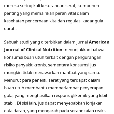
mereka sering kali kekurangan serat, komponen
penting yang memainkan peran vital dalam
kesehatan pencernaan kita dan regulasi kadar gula
darah.
Sebuah studi yang diterbitkan dalam jurnal
American
Journal of Clinical Nutrition
menunjukkan bahwa
konsumsi buah utuh terkait dengan pengurangan
risiko penyakit kronis, sementara konsumsi jus
mungkin tidak menawarkan manfaat yang sama.
Menurut para peneliti, serat yang terdapat dalam
buah utuh membantu memperlambat penyerapan
gula, yang menghasilkan respons glikemik yang lebih
stabil. Di sisi lain, jus dapat menyebabkan lonjakan
gula darah, yang mengarah pada serangkaian reaksi