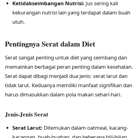
Ketidakseimbangan Nutrisi:
Jus sering kali
kekurangan nutrisi lain yang terdapat dalam buah
utuh.
Pentingnya Serat dalam Diet
Serat sangat penting untuk diet yang seimbang dan
memainkan berbagai peran penting dalam kesehatan.
Serat dapat dibagi menjadi dua jenis: serat larut dan
tidak larut. Keduanya memiliki manfaat signifikan dan
harus dimasukkan dalam pola makan sehari-hari.
Jenis-Jenis Serat
Serat Larut:
Ditemukan dalam oatmeal, kacang-
kacangan, buah-buahan, dan beberapa biji-bijian,